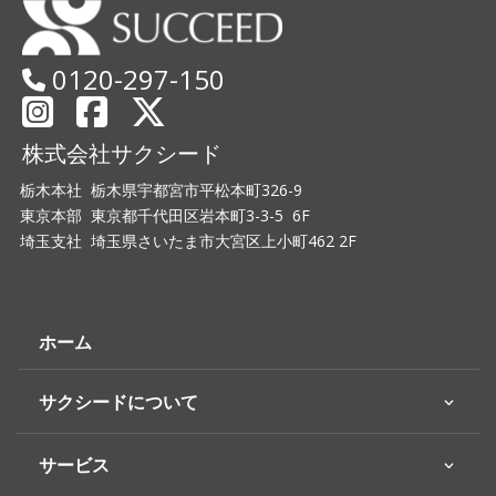
0120-297-150
株式会社サクシード
栃木本社 栃木県宇都宮市平松本町326-9
東京本部 東京都千代田区岩本町3-3-5 6F
埼玉支社 埼玉県さいたま市大宮区上小町462 2F
ホーム
サクシードについて
サービス