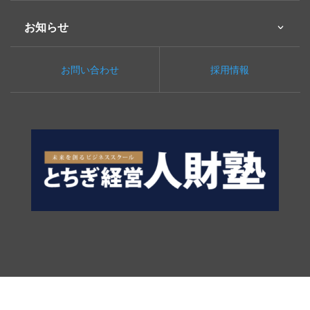
お知らせ
お問い合わせ
採用情報