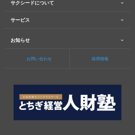
サクシードについて
サービス
お知らせ
お問い合わせ
採用情報