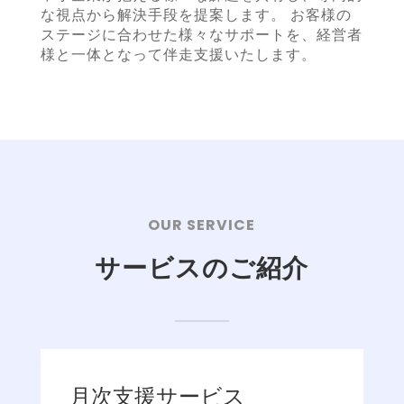
な視点から解決手段を提案します。 お客様の
ステージに合わせた様々なサポートを、経営者
様と一体となって伴走支援いたします。
OUR SERVICE
サービスのご紹介
月次支援サービス