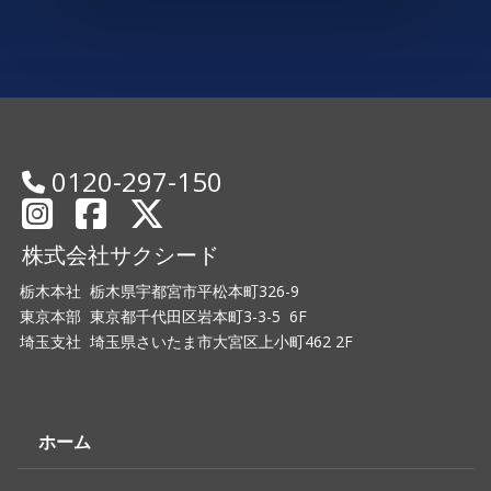
0120-297-150
株式会社サクシード
栃木本社 栃木県宇都宮市平松本町326-9
東京本部 東京都千代田区岩本町3-3-5 6F
埼玉支社 埼玉県さいたま市大宮区上小町462 2F
ホーム