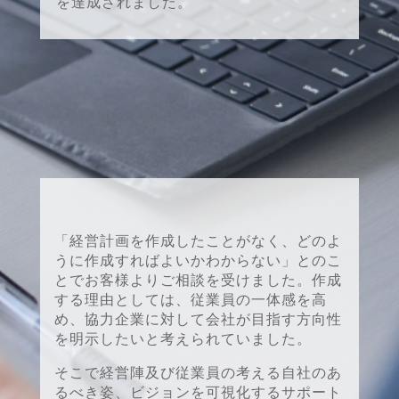
を達成されました。
「経営計画を作成したことがなく、どのよ
うに作成すればよいかわからない」とのこ
とでお客様よりご相談を受けました。作成
する理由としては、従業員の一体感を高
め、協力企業に対して会社が目指す方向性
を明示したいと考えられていました。
そこで経営陣及び従業員の考える自社のあ
るべき姿、ビジョンを可視化するサポート