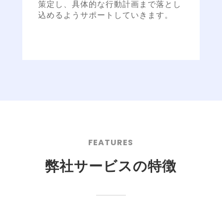
策定し、具体的な行動計画まで落とし
込めるようサポートしていきます。
FEATURES
弊社サービスの特徴