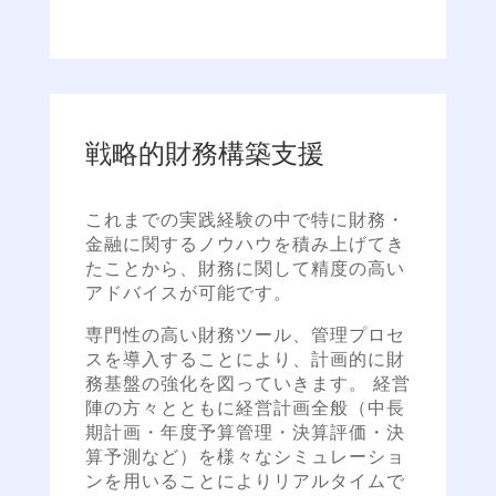
戦略的財務構築支援
これまでの実践経験の中で特に財務・
金融に関するノウハウを積み上げてき
たことから、財務に関して精度の高い
アドバイスが可能です。
専門性の高い財務ツール、管理プロセ
スを導入することにより、計画的に財
務基盤の強化を図っていきます。 経営
陣の方々とともに経営計画全般（中長
期計画・年度予算管理・決算評価・決
算予測など）を様々なシミュレーショ
ンを用いることによりリアルタイムで