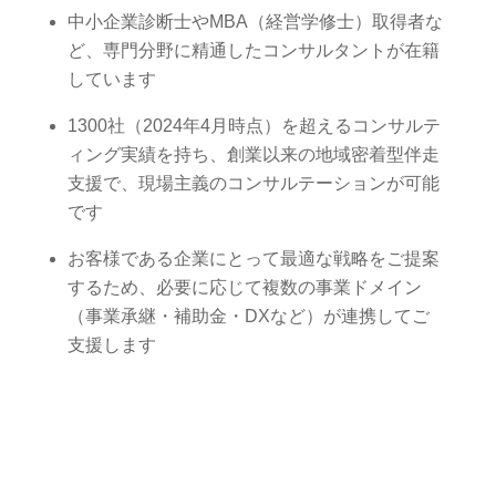
中小企業診断士やMBA（経営学修士）取得者な
ど、専門分野に精通したコンサルタントが在籍
しています
1300社（2024年4月時点）を超えるコンサルテ
ィング実績を持ち、創業以来の地域密着型伴走
支援で、現場主義のコンサルテーションが可能
です
お客様である企業にとって最適な戦略をご提案
するため、必要に応じて複数の事業ドメイン
（事業承継・補助金・DXなど）が連携してご
支援します