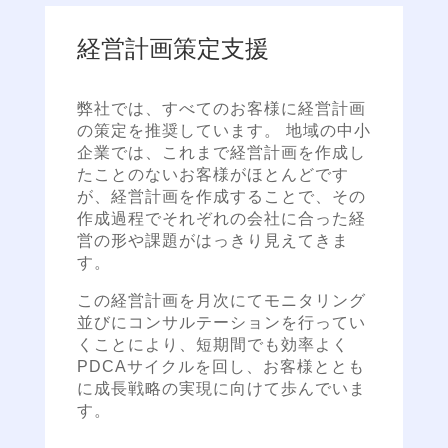
経営計画策定支援
弊社では、すべてのお客様に経営計画
の策定を推奨しています。 地域の中小
企業では、これまで経営計画を作成し
たことのないお客様がほとんどです
が、経営計画を作成することで、その
作成過程でそれぞれの会社に合った経
営の形や課題がはっきり見えてきま
す。
この経営計画を月次にてモニタリング
並びにコンサルテーションを行ってい
くことにより、短期間でも効率よく
PDCAサイクルを回し、お客様ととも
に成長戦略の実現に向けて歩んでいま
す。