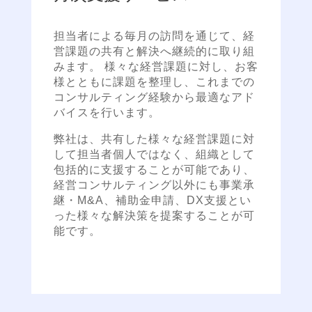
担当者による毎月の訪問を通じて、経
営課題の共有と解決へ継続的に取り組
みます。 様々な経営課題に対し、お客
様とともに課題を整理し、これまでの
コンサルティング経験から最適なアド
バイスを行います。
弊社は、共有した様々な経営課題に対
して担当者個人ではなく、組織として
包括的に支援することが可能であり、
経営コンサルティング以外にも事業承
継・M&A、補助金申請、DX支援とい
った様々な解決策を提案することが可
能です。