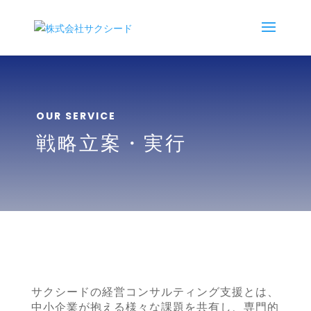
OUR SERVICE
戦略立案・実行
サクシードの経営コンサルティング支援とは、
中小企業が抱える様々な課題を共有し、専門的