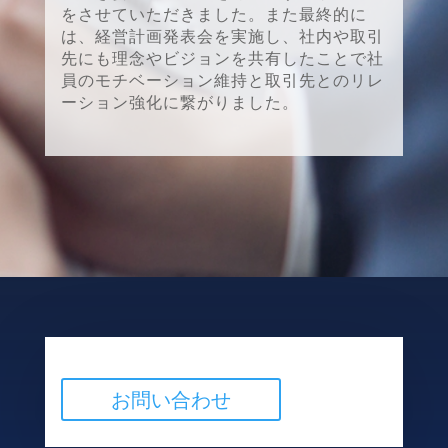
をさせていただきました。また最終的に
は、経営計画発表会を実施し、社内や取引
先にも理念やビジョンを共有したことで社
員のモチベーション維持と取引先とのリレ
ーション強化に繋がりました。
お問い合わせ