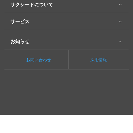
サクシードについて
サービス
お知らせ
お問い合わせ
採用情報