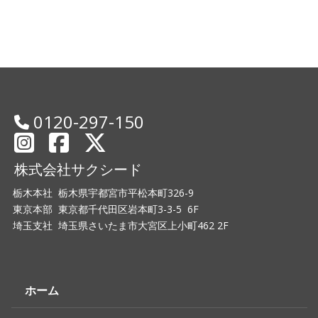
0120-297-150
株式会社サクシード
栃木本社 栃木県宇都宮市平松本町326-9
東京本部 東京都千代田区岩本町3-3-5 6F
埼玉支社 埼玉県さいたま市大宮区上小町462 2F
ホーム