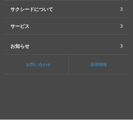
サクシードについて
サービス
お知らせ
お問い合わせ
採用情報