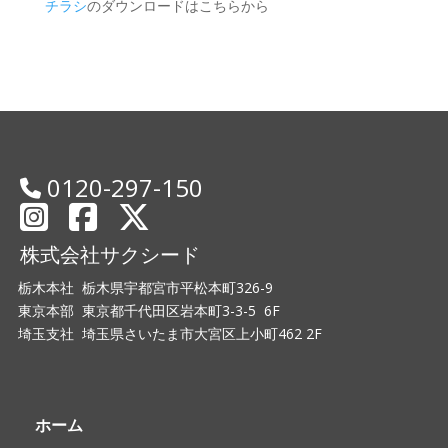
チラシ
のダウンロードはこちらから
0120-297-150
株式会社サクシード
栃木本社 栃木県宇都宮市平松本町326-9
東京本部 東京都千代田区岩本町3-3-5 6F
埼玉支社 埼玉県さいたま市大宮区上小町462 2F
ホーム