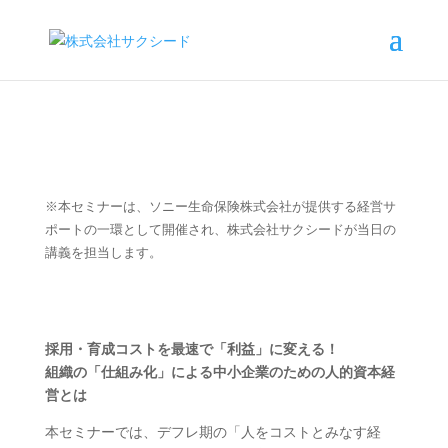
※本セミナーは、ソニー生命保険株式会社が提供する経営サ
ポートの一環として開催され、株式会社サクシードが当日の
講義を担当します。
採用・育成コストを最速で「利益」に変える！
組織の「仕組み化」による中小企業のための人的資本経
営とは
本セミナーでは、デフレ期の「人をコストとみなす経