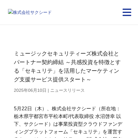
ミュージックセキュリティーズ株式会社と
パートナー契約締結 ～共感投資を特徴とす
る「セキュリテ」を活用したマーケティン
グ支援サービス提供スタート～
2025年06月10日
|
ニュースリリース
5月22日（木）、株式会社サクシード（所在地：
栃木県宇都宮市平松本町/代表取締役 水沼啓幸 以
下、サクシード）は事業投資型クラウドファンデ
ィングプラットフォーム「セキュリテ」を運営す