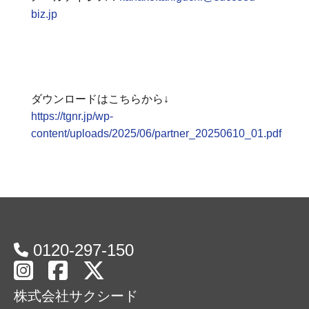
biz.jp
ダウンロードはこちらから↓
https://tgnr.jp/wp-
content/uploads/2025/06/partner_20250610_01.pdf
0120-297-150
株式会社サクシード