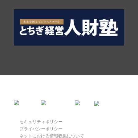
セキュリティポリシー
プライバシーポリシー
ネットにおける情報収集について