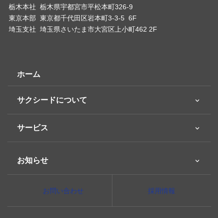
栃木本社 栃木県宇都宮市平松本町326-9
東京本部 東京都千代田区岩本町3-3-5 6F
埼玉支社 埼玉県さいたま市大宮区上小町462 2F
ホーム
サクシードについて
サービス
お知らせ
お問い合わせ
採用情報