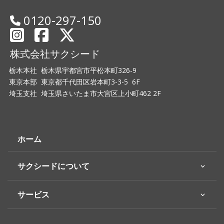
0120-297-150
株式会社サクシード
栃木本社 栃木県宇都宮市平松本町326-9
東京本部 東京都千代田区岩本町3-3-5 6F
埼玉支社 埼玉県さいたま市大宮区上小町462 2F
ホーム
サクシードについて
サービス