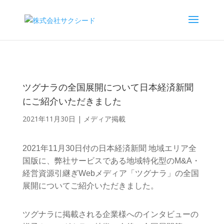
ツグナラの全国展開について日本経済新聞
にご紹介いただきました
2021年11月30日
|
メディア掲載
2021年11月30日付の日本経済新聞 地域エリア全
国版に、弊社サービスである地域特化型のM&A・
経営資源引継ぎWebメディア「ツグナラ」の全国
展開についてご紹介いただきました。
ツグナラに掲載される企業様へのインタビューの