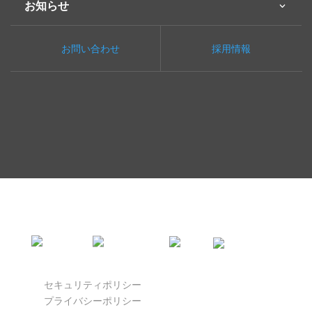
お知らせ
お問い合わせ
採用情報
セキュリティポリシー
プライバシーポリシー