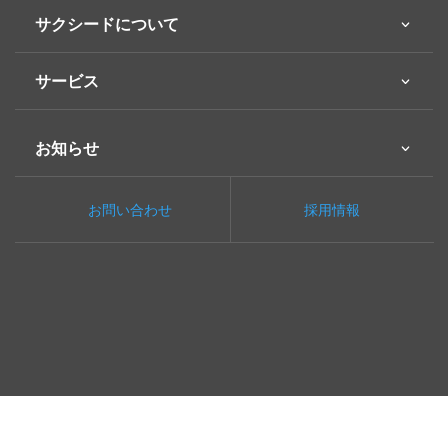
サクシードについて
サービス
お知らせ
お問い合わせ
採用情報