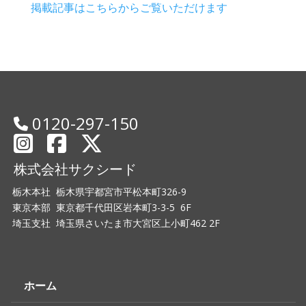
掲載記事はこちらからご覧いただけます
0120-297-150
株式会社サクシード
栃木本社 栃木県宇都宮市平松本町326-9
東京本部 東京都千代田区岩本町3-3-5 6F
埼玉支社 埼玉県さいたま市大宮区上小町462 2F
ホーム