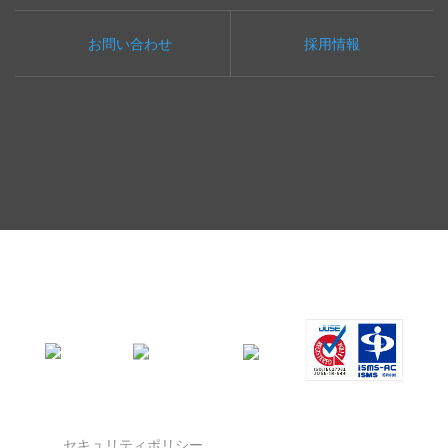
お問い合わせ
採用情報
セキュリティポリシー