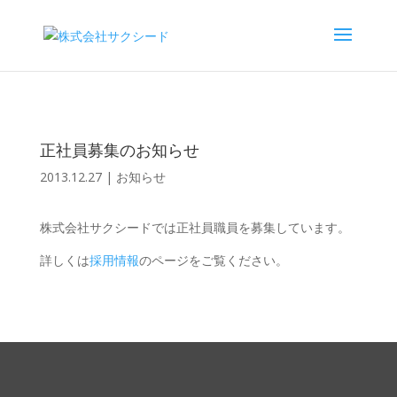
正社員募集のお知らせ
2013.12.27
|
お知らせ
株式会社サクシードでは正社員職員を募集しています。
詳しくは
採用情報
のページをご覧ください。