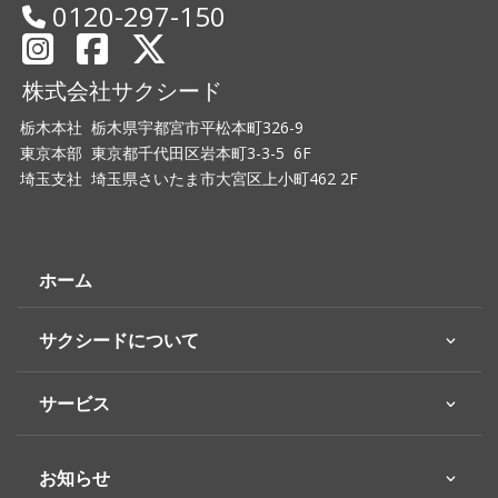
0120-297-150
株式会社サクシード
栃木本社 栃木県宇都宮市平松本町326-9
東京本部 東京都千代田区岩本町3-3-5 6F
埼玉支社 埼玉県さいたま市大宮区上小町462 2F
ホーム
サクシードについて
サービス
お知らせ